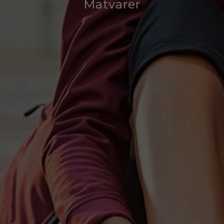
Matvarer