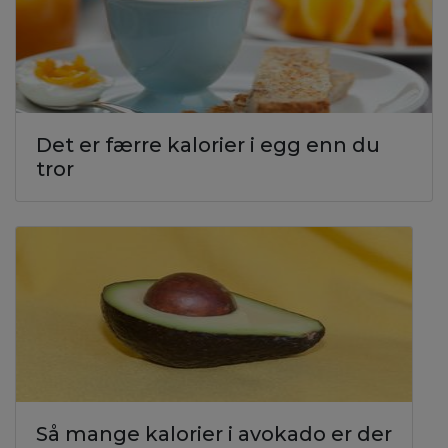
Det er færre kalorier i egg enn du
tror
Så mange kalorier i avokado er der