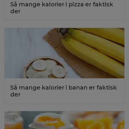
Så mange kalorier i pizza er faktisk
der
Så mange kalorier i banan er faktisk
der