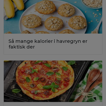
Så mange kalorier i havregryn er
faktisk der