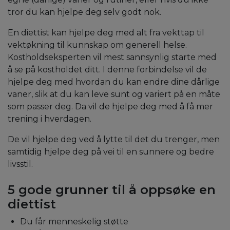
tror du kan hjelpe deg selv godt nok.
En diettist kan hjelpe deg med alt fra vekttap til
vektøkning til kunnskap om generell helse.
Kostholdseksperten vil mest sannsynlig starte med
å se på kostholdet ditt. I denne forbindelse vil de
hjelpe deg med hvordan du kan endre dine dårlige
vaner, slik at du kan leve sunt og variert på en måte
som passer deg. Da vil de hjelpe deg med å få mer
trening i hverdagen.
De vil hjelpe deg ved å lytte til det du trenger, men
samtidig hjelpe deg på vei til en sunnere og bedre
livsstil.
5 gode grunner til å oppsøke en
diettist
Du får menneskelig støtte