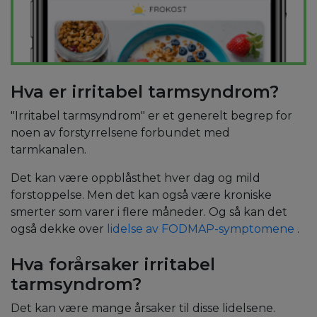
Hva er irritabel tarmsyndrom?
"Irritabel tarmsyndrom" er et generelt begrep for
noen av forstyrrelsene forbundet med
tarmkanalen.
Det kan være oppblåsthet hver dag og mild
forstoppelse. Men det kan også være kroniske
smerter som varer i flere måneder. Og så kan det
også dekke over
lidelse av FODMAP-symptomene
.
Hva forårsaker irritabel
tarmsyndrom?
Det kan være mange årsaker til disse lidelsene.