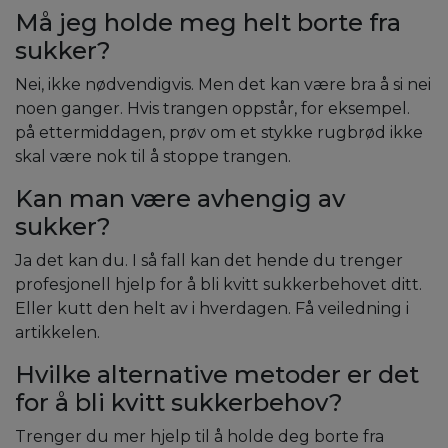
Må jeg holde meg helt borte fra
sukker?
Nei, ikke nødvendigvis. Men det kan være bra å si nei
noen ganger. Hvis trangen oppstår, for eksempel.
på ettermiddagen, prøv om et stykke rugbrød ikke
skal være nok til å stoppe trangen.
Kan man være avhengig av
sukker?
Ja det kan du. I så fall kan det hende du trenger
profesjonell hjelp for å bli kvitt sukkerbehovet ditt.
Eller kutt den helt av i hverdagen. Få veiledning i
artikkelen.
Hvilke alternative metoder er det
for å bli kvitt sukkerbehov?
Trenger du mer hjelp til å holde deg borte fra