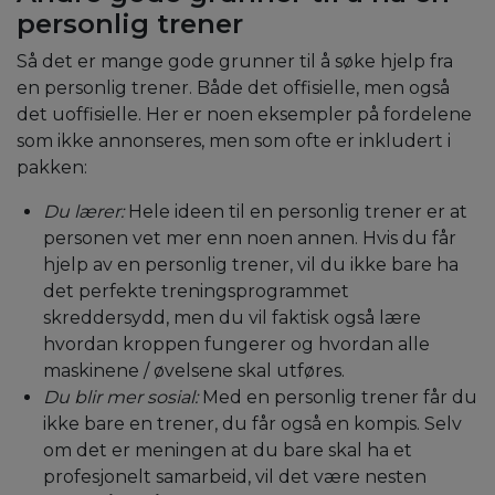
personlig trener
Så det er mange gode grunner til å søke hjelp fra
en personlig trener. Både det offisielle, men også
det uoffisielle. Her er noen eksempler på fordelene
som ikke annonseres, men som ofte er inkludert i
pakken:
Du lærer:
Hele ideen til en personlig trener er at
personen vet mer enn noen annen. Hvis du får
hjelp av en personlig trener, vil du ikke bare ha
det perfekte treningsprogrammet
skreddersydd, men du vil faktisk også lære
hvordan kroppen fungerer og hvordan alle
maskinene / øvelsene skal utføres.
Du blir mer sosial:
Med en personlig trener får du
ikke bare en trener, du får også en kompis. Selv
om det er meningen at du bare skal ha et
profesjonelt samarbeid, vil det være nesten