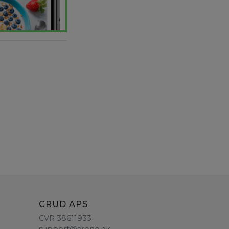
CRUD APS
CVR 38611933