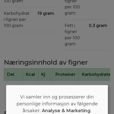
100 gram:
figner
per 100
gram:
Karbohydrat
19 gram
i figner per
100 gram:
Fett i
0,3 gram
figner
per 100
gram:
Næringsinnhold av figner
Del
Kcal
Kj
Proteiner
Karbohydrater
100 g
77
320
0,8
19
figner
Vi samler inn og prosesserer din
personlige informasjon av følgende
årsaker:
Analyse & Marketing
.
Forbrenning av figner