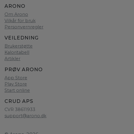
ARONO
Om Arono
Vilkår for bruk
Personvernregler
VEILEDNING
Brukerstøtte
Kaloritabell
Artikler
PRØV ARONO
App Store
Play Store
Start online
CRUD APS
CVR 38611933
support@arono.dk